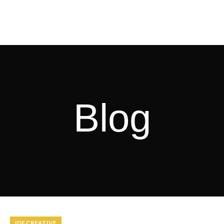
Blog
IDE CREATIVE