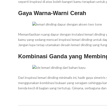
seperti inspirasi di atas boleh banget kamu terapkan untuk
Gaya Warna-Warni Cerah
Memanfaatkan ruang dapur dengan instalasi lemari dinding 
kamu yang sedang mencari inspirasi lemari dinding untuk d
Jangan lupa tetap utamakan desain lemari dinding yang fung
Kombinasi Ganda yang Membing
Dari inspirasi lemari dinding minimalis ini, hadir gaya simet
menggunakan kombinasi bukaan yang seragam sehingga kam
benda kecil di bagian yang tertutup. Gimana, serbaguna dan e