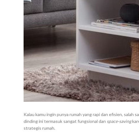
Kalau kamu ingin punya rumah yang rapi dan efisien, salah 
dinding ini termasuk sangat fungsional dan
space-saving
kar
strategis rumah.