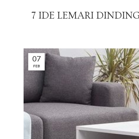
7 IDE LEMARI DINDIN
07
FEB