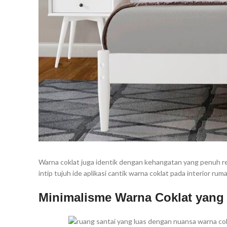
Warna coklat juga identik dengan kehangatan yang penuh r
intip tujuh ide aplikasi cantik warna coklat pada interior ruma
Minimalisme Warna Coklat yang