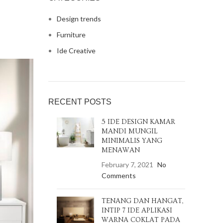
Design trends
Furniture
Ide Creative
RECENT POSTS
5 IDE DESIGN KAMAR
MANDI MUNGIL
MINIMALIS YANG
MENAWAN
February 7, 2021
No
Comments
TENANG DAN HANGAT,
INTIP 7 IDE APLIKASI
WARNA COKLAT PADA