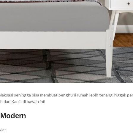
elaksasi sehingga bisa membuat penghuni rumah lebih tenang. Nggak per
h dari Kania di bawah ini!
 Modern