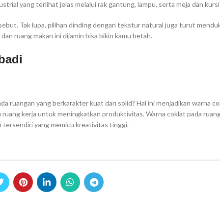
strial yang terlihat jelas melalui rak gantung, lampu, serta meja dan kursi
sebut. Tak lupa, pilihan dinding dengan tekstur natural juga turut mend
 dan ruang makan ini dijamin bisa bikin kamu betah.
badi
da ruangan yang berkarakter kuat dan solid? Hal ini menjadikan warna co
 ruang kerja untuk meningkatkan produktivitas. Warna coklat pada ruang
tersendiri yang memicu kreativitas tinggi.