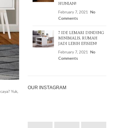
HUNIAN!
February 7, 2021
No
Comments
7 IDE LEMARI DINDING
MINIMALIS, RUMAH
JADI LEBIH EFISIEN!
February 7, 2021
No
Comments
OUR INSTAGRAM
caya? Yuk,