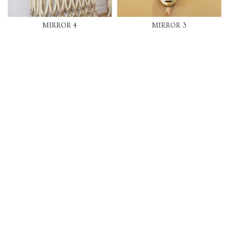
MIRROR 4
MIRROR 3