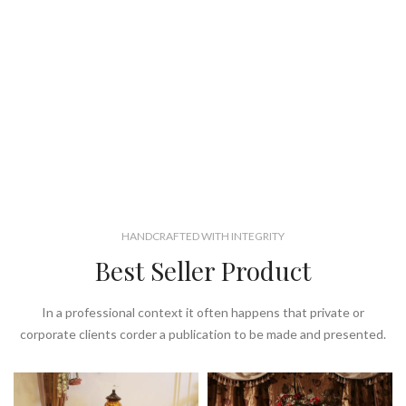
HANDCRAFTED WITH INTEGRITY
Best Seller Product
In a professional context it often happens that private or
corporate clients corder a publication to be made and presented.