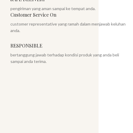
pengiriman yang aman sampai ke tempat anda.
Customer Service On
customer representative yang ramah dalam menjawab keluhan
anda.
RESPONSIBLE
bertanggung jawab terhadap kondisi produk yang anda beli
sampai anda terima.