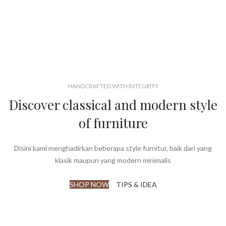
HANDCRAFTED WITH INTEGRITY
Discover classical and modern style
of furniture
Disini kami menghadirkan beberapa style furnitur, baik dari yang
klasik maupun yang modern minimalis
SHOP NOW
TIPS & IDEA