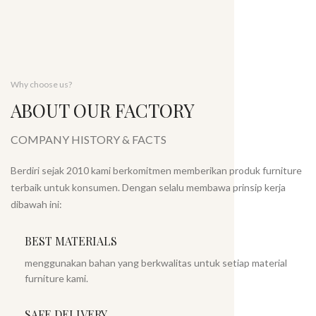
Why choose us?
ABOUT OUR FACTORY
COMPANY HISTORY & FACTS
Berdiri sejak 2010 kami berkomitmen memberikan produk furniture
terbaik untuk konsumen. Dengan selalu membawa prinsip kerja
dibawah ini:
BEST MATERIALS
menggunakan bahan yang berkwalitas untuk setiap material
furniture kami.
SAFE DELIVERY