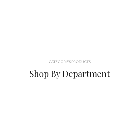
CATEGORIES PRODUCTS
Shop By Department